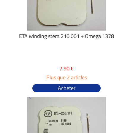
ETA winding stem 210.001 + Omega 1378
7.90 €
Plus que 2 articles
Acheter