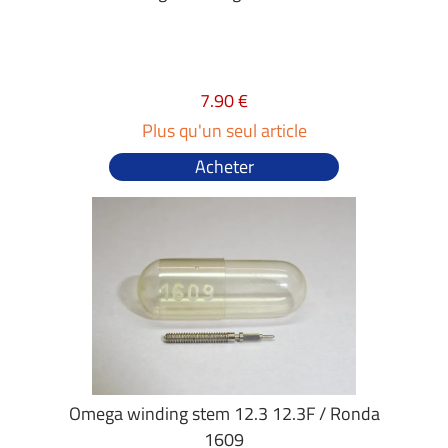
7.90 €
Plus qu'un seul article
Acheter
Omega winding stem 12.3 12.3F / Ronda
1609