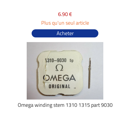
6.90 €
Plus qu'un seul article
Acheter
Omega winding stem 1310 1315 part 9030