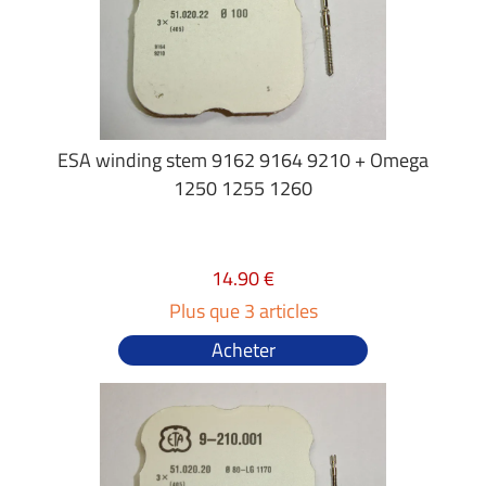
ESA winding stem 9162 9164 9210 + Omega
1250 1255 1260
14.90 €
Plus que 3 articles
Acheter