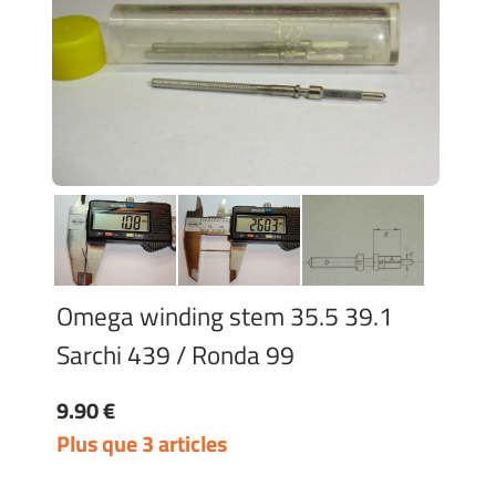
Omega winding stem 35.5 39.1
Sarchi 439 / Ronda 99
9.90 €
Plus que 3 articles