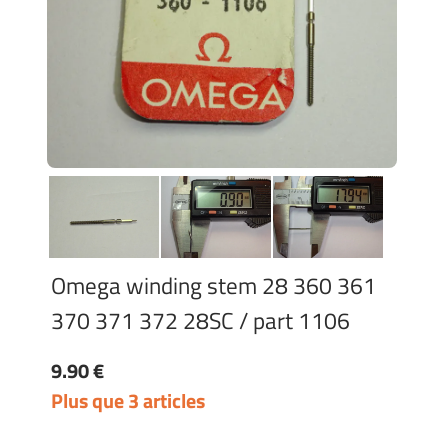
Omega winding stem 28 360 361
370 371 372 28SC / part 1106
9.90 €
Plus que 3 articles