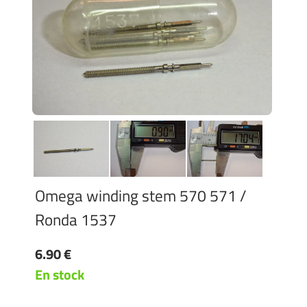
Omega winding stem 570 571 /
Ronda 1537
6.90 €
En stock