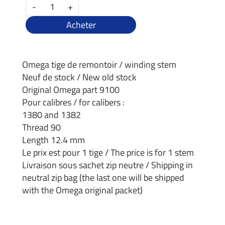
-
+
Acheter
Omega tige de remontoir / winding stem
Neuf de stock / New old stock
Original Omega part 9100
Pour calibres / for calibers :
1380 and 1382
Thread 90
Length 12.4 mm
Le prix est pour 1 tige / The price is for 1 stem
Livraison sous sachet zip neutre / Shipping in
neutral zip bag (the last one will be shipped
with the Omega original packet)