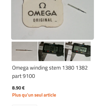
Omega winding stem 1380 1382
part 9100
8.90 €
Plus qu'un seul article