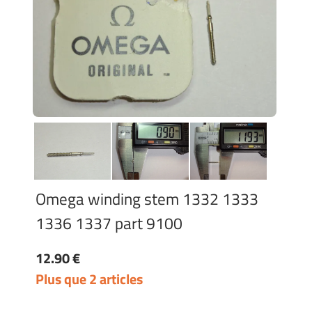
Omega winding stem 1332 1333
1336 1337 part 9100
12.90 €
Plus que 2 articles