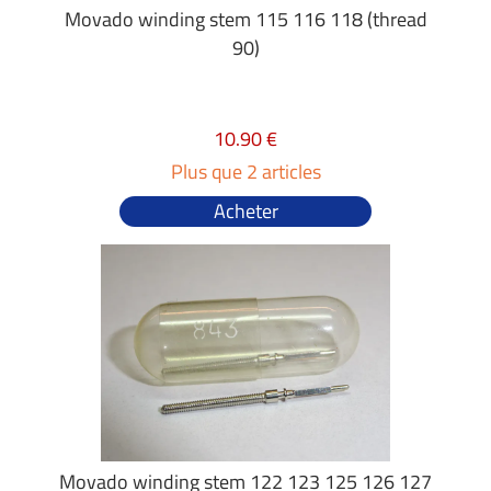
Movado winding stem 115 116 118 (thread
90)
10.90 €
Plus que 2 articles
Acheter
Movado winding stem 122 123 125 126 127