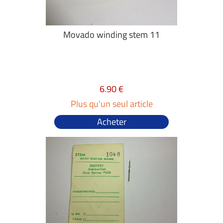
Movado winding stem 11
6.90 €
Plus qu'un seul article
Acheter