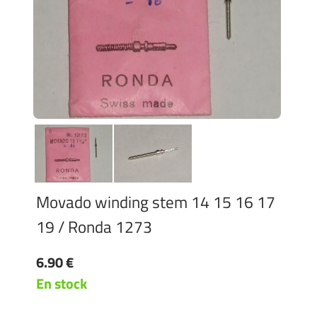
Movado winding stem 14 15 16 17
19 / Ronda 1273
6.90 €
En stock