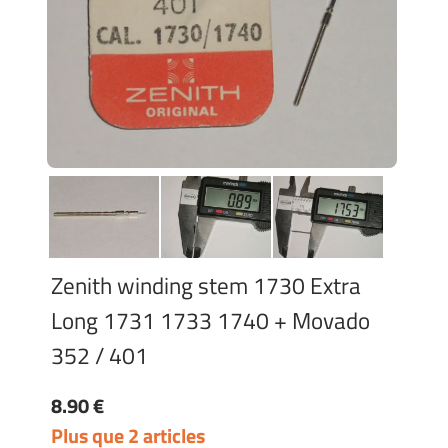
Zenith winding stem 1730 Extra
Long 1731 1733 1740 + Movado
352 / 401
8.90 €
Plus que 2 articles