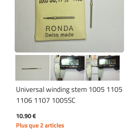
Universal winding stem 1005 1105
1106 1107 1005SC
10.90 €
Plus que 2 articles