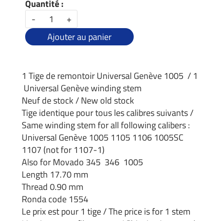
Quantité :
-
+
Ajouter au panier
1 Tige de remontoir Universal Genève 1005 / 1
Universal Genève winding stem
Neuf de stock / New old stock
Tige identique pour tous les calibres suivants /
Same winding stem for all following calibers :
Universal Genève 1005 1105 1106 1005SC
1107 (not for 1107-1)
Also for Movado 345 346 1005
Length 17.70 mm
Thread 0.90 mm
Ronda code 1554
Le prix est pour 1 tige / The price is for 1 stem