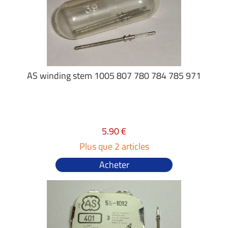
AS winding stem 1005 807 780 784 785 971
5.90 €
Plus que 2 articles
Acheter