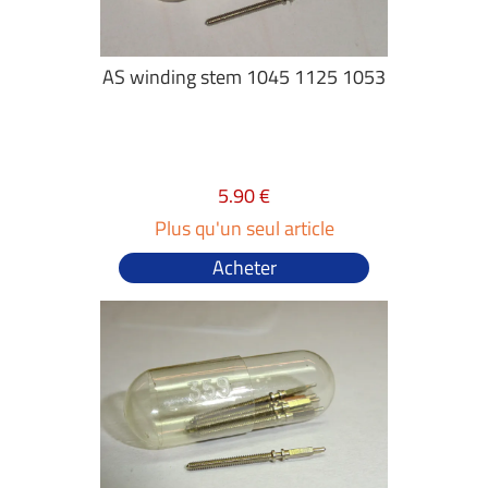
AS winding stem 1045 1125 1053
5.90 €
Plus qu'un seul article
Acheter