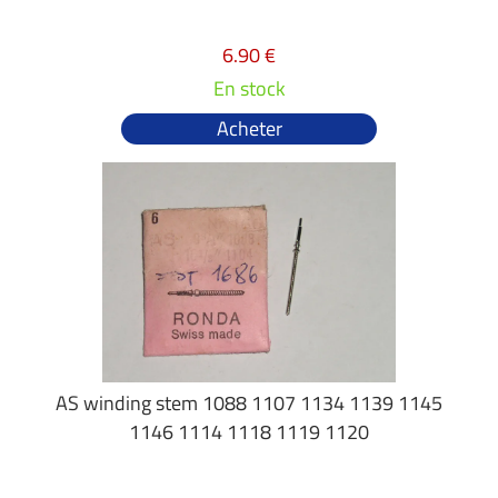
6.90 €
En stock
Acheter
AS winding stem 1088 1107 1134 1139 1145
1146 1114 1118 1119 1120