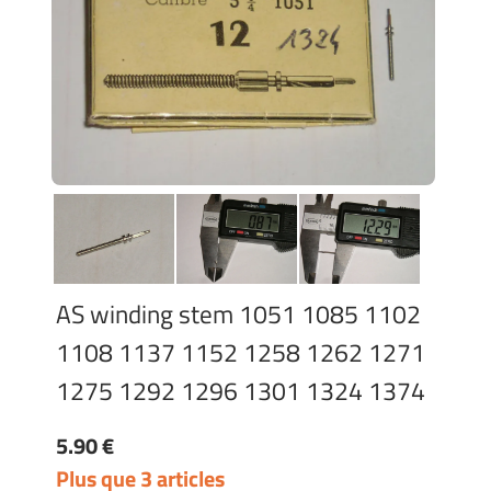
AS winding stem 1051 1085 1102
1108 1137 1152 1258 1262 1271
1275 1292 1296 1301 1324 1374
5.90 €
Plus que 3 articles