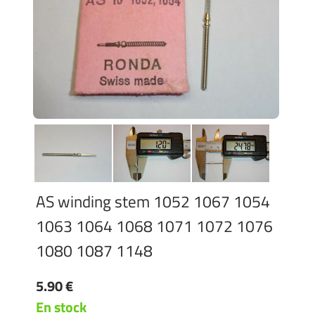
AS winding stem 1052 1067 1054
1063 1064 1068 1071 1072 1076
1080 1087 1148
5.90 €
En stock