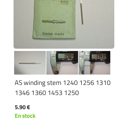
AS winding stem 1240 1256 1310
1346 1360 1453 1250
5.90 €
En stock