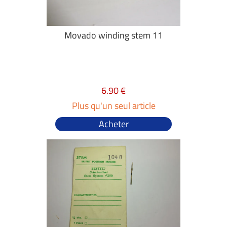
Movado winding stem 11
6.90 €
Plus qu'un seul article
Acheter