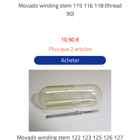
Movado winding stem 115 116 118 (thread
90)
10.90 €
Plus que 2 articles
Acheter
Movado winding stem 122 123 125 126 127