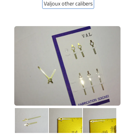
Valjoux other calibers