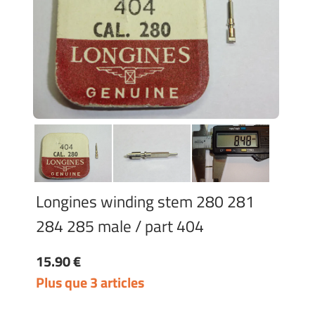
Longines winding stem 280 281
284 285 male / part 404
15.90 €
Plus que 3 articles