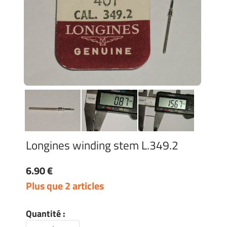
Longines winding stem L.349.2
6.90 €
Plus que 2 articles
Quantité :