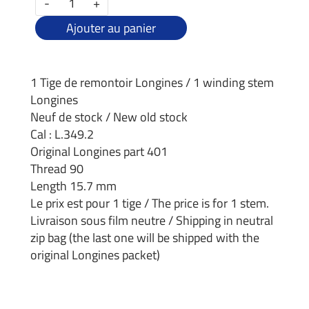
-
+
Ajouter au panier
1 Tige de remontoir Longines / 1 winding stem
Longines
Neuf de stock / New old stock
Cal : L.349.2
Original Longines part 401
Thread 90
Length 15.7 mm
Le prix est pour 1 tige / The price is for 1 stem.
Livraison sous film neutre / Shipping in neutral
zip bag (the last one will be shipped with the
original Longines packet)