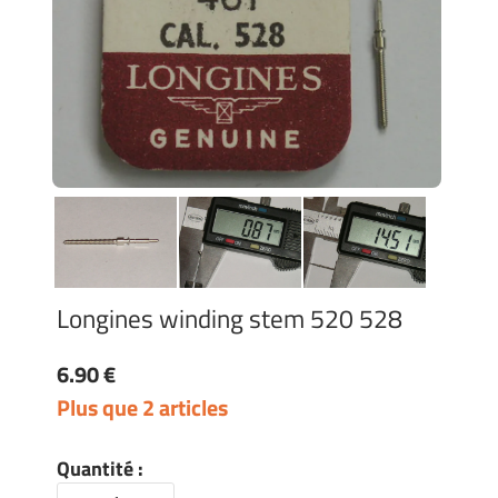
Longines winding stem 520 528
6.90 €
Plus que 2 articles
Quantité :