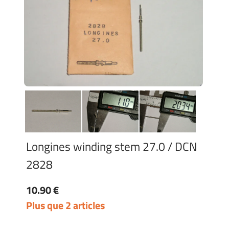
Longines winding stem 27.0 / DCN
2828
10.90 €
Plus que 2 articles