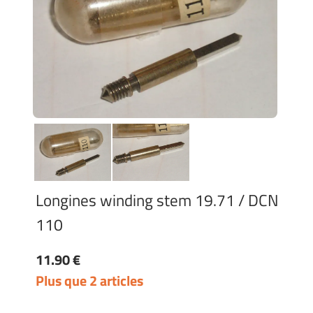
Longines winding stem 19.71 / DCN
110
11.90 €
Plus que 2 articles