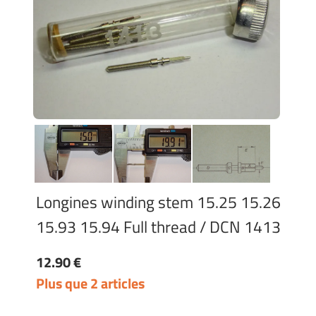
Longines winding stem 15.25 15.26
15.93 15.94 Full thread / DCN 1413
12.90 €
Plus que 2 articles