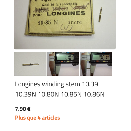
Longines winding stem 10.39
10.39N 10.80N 10.85N 10.86N
7.90 €
Plus que 4 articles