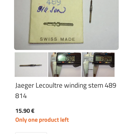
Jaeger Lecoultre winding stem 489
814
15.90 €
Only one product left