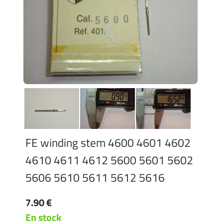
FE winding stem 4600 4601 4602
4610 4611 4612 5600 5601 5602
5606 5610 5611 5612 5616
7.90 €
En stock