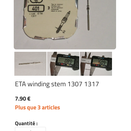
ETA winding stem 1307 1317
7.90 €
Plus que 3 articles
Quantité :