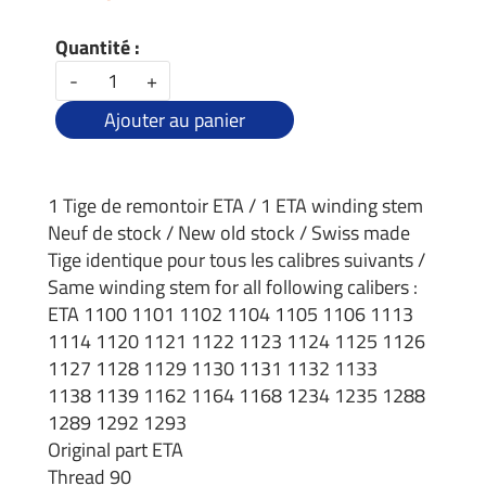
Quantité :
-
+
Ajouter au panier
1 Tige de remontoir ETA / 1 ETA winding stem
Neuf de stock / New old stock / Swiss made
Tige identique pour tous les calibres suivants /
Same winding stem for all following calibers :
ETA 1100 1101 1102 1104 1105 1106 1113
1114 1120 1121 1122 1123 1124 1125 1126
1127 1128 1129 1130 1131 1132 1133
1138 1139 1162 1164 1168 1234 1235 1288
1289 1292 1293
Original part ETA
Thread 90