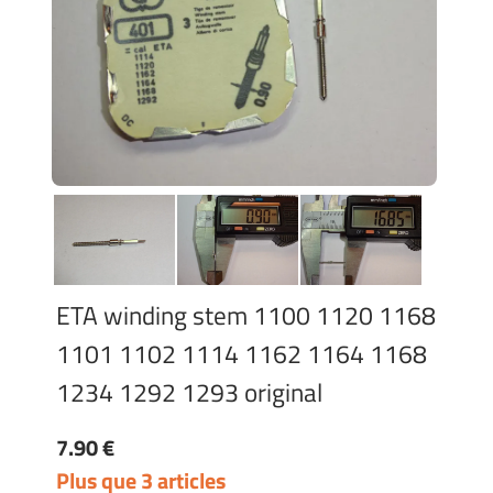
ETA winding stem 1100 1120 1168
1101 1102 1114 1162 1164 1168
1234 1292 1293 original
7.90 €
Plus que 3 articles