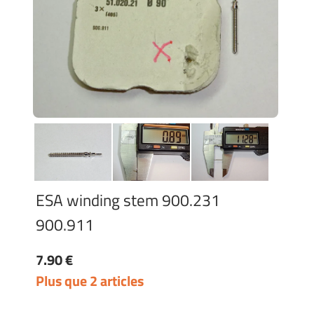
ESA winding stem 900.231
900.911
7.90 €
Plus que 2 articles