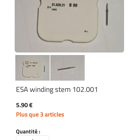
ESA winding stem 102.001
5.90 €
Plus que 3 articles
Quantité :