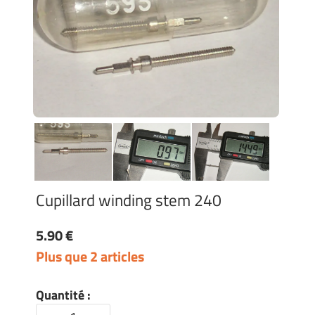
Cupillard winding stem 240
5.90 €
Plus que 2 articles
Quantité :