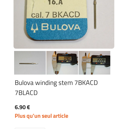
Bulova winding stem 7BKACD
7BLACD
6.90 €
Plus qu'un seul article