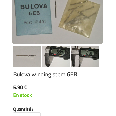
Bulova winding stem 6EB
5.90 €
En stock
Quantité :