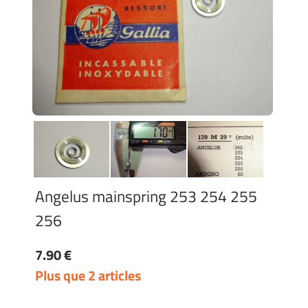
Angelus mainspring 253 254 255
256
7.90 €
Plus que 2 articles