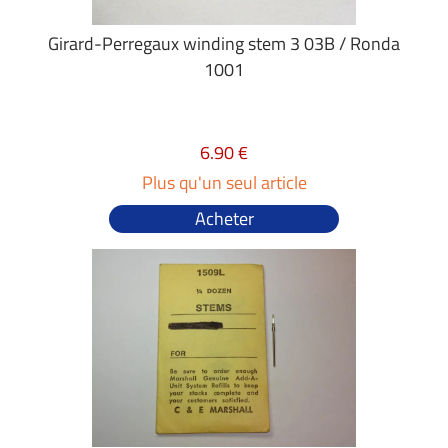
Girard-Perregaux winding stem 3 03B / Ronda
1001
6.90 €
Plus qu'un seul article
Acheter