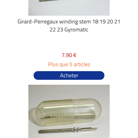
Girard-Perregaux winding stem 18 19 20 21
22 23 Gyromatic
7.90 €
Plus que 5 articles
Acheter